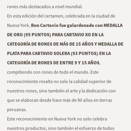
rones más destacados a nivel mundial.
En esta edición del certamen, celebrada en la ciudad de
Nueva York,
Ron Cartavio fue galardonado con MEDALLA
DE ORO (95 PUNTOS) PARA CARTAVIO XO EN LA
CATEGORÍA DE RONES DE MÁS DE 15 AÑOS Y MEDALLA DE
PLATA PARA CARTAVIO SOLERA (93 PUNTOS) EN LA
CATEGORÍA DE RONES DE ENTRE 9 Y 15 AÑOS
,
compitiendo con rones de todo el mundo. Este
reconocimiento resalta no solo la calidad superior de
nuestros rones, sino también el arte y la dedicación con
que se elaboran desde hace más de 90 años en tierras
peruanas.
Este reconocimiento en Nueva York no solo celebra
nuestros productos, sino también el esfuerzo de todos