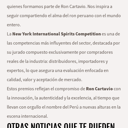
quienes formamos parte de Ron Cartavio. Nos inspira a
seguir compartiendo el alma del ron peruano con el mundo
entero.
La
New York International Spirits Competition
es una de
las competencias más influyentes del sector, destacada por
su jurado compuesto exclusivamente por compradores
reales de la industria: distribuidores, importadores y
expertos, lo que asegura una evaluación enfocada en
calidad, valor y aceptación de mercado.
Estos premios reflejan el compromiso de
Ron Cartavio
con
la innovación, la autenticidad y la excelencia, al tiempo que
llevan con orgullo el nombre del Perú a nuevas alturas en la
escena internacional.
OTRAS NOTICIAS QUE TE PUEDEN