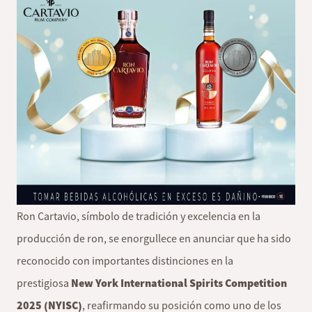
Ron Cartavio, símbolo de tradición y excelencia en la
producción de ron, se enorgullece en anunciar que ha sido
reconocido con importantes distinciones en la
prestigiosa
New York International Spirits Competition
2025 (NYISC)
, reafirmando su posición como uno de los