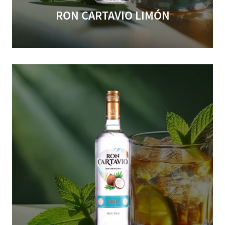
RON CARTAVIO LIMÓN