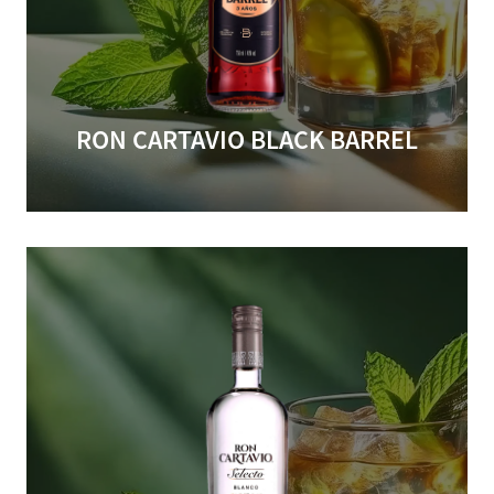
RON CARTAVIO BLACK BARREL