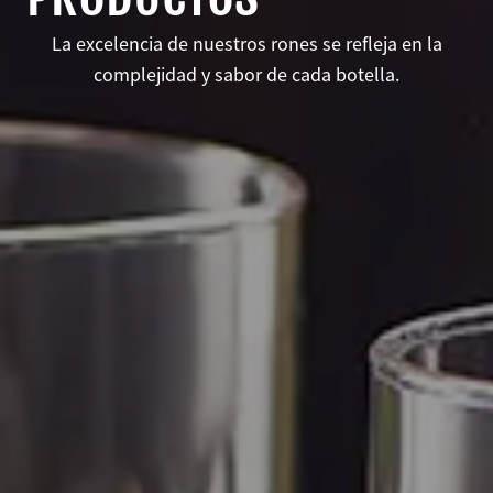
La excelencia de nuestros rones se refleja en la
complejidad y sabor de cada botella.