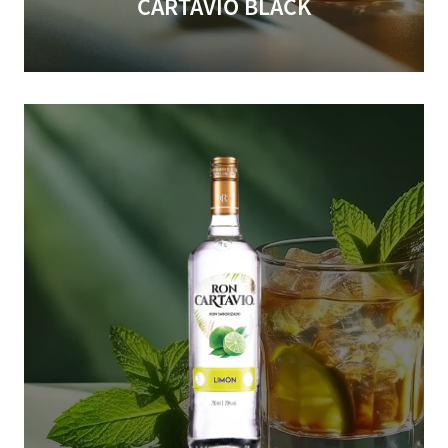
CARTAVIO BLACK