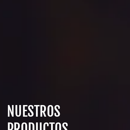
NUESTROS
PRODUCTOS