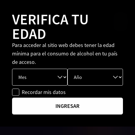
VERIFICA TU
EDAD
Para acceder al sitio web debes tener la edad
mínima para el consumo de alcohol en tu país
de acceso.
Recordar mis datos
INGRESAR