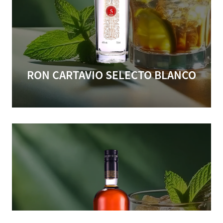
RON CARTAVIO SELECTO BLANCO