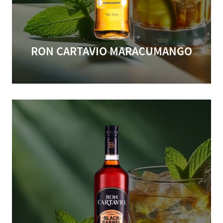
RON CARTAVIO MARACUMANGO