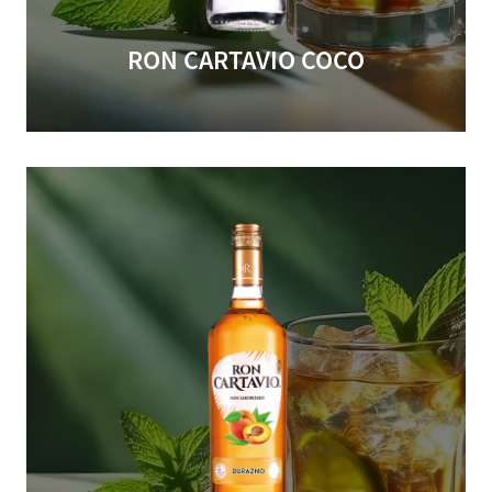
RON CARTAVIO COCO