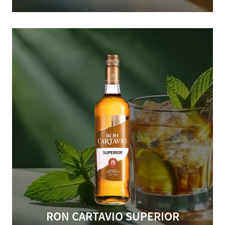
RON CARTAVIO SUPERIOR