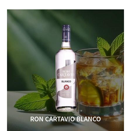
RON CARTAVIO BLANCO