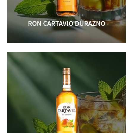
RON CARTAVIO DURAZNO