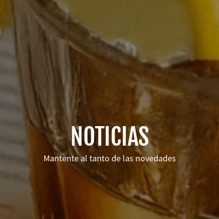
NOTICIAS
Mantente al tanto de las novedades