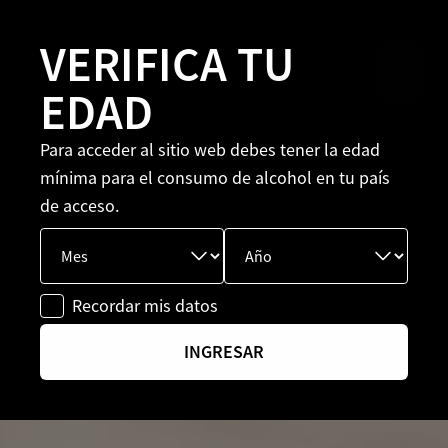
VERIFICA TU
EDAD
Para acceder al sitio web debes tener la edad
mínima para el consumo de alcohol en tu país
de acceso.
Recordar mis datos
INGRESAR