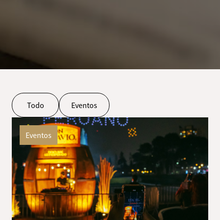
Todo
Eventos
Eventos