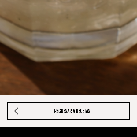
REGRESAR A RECETAS