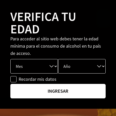
VERIFICA TU
EDAD
Para acceder al sitio web debes tener la edad
mínima para el consumo de alcohol en tu país
de acceso.
Recordar mis datos
INGRESAR