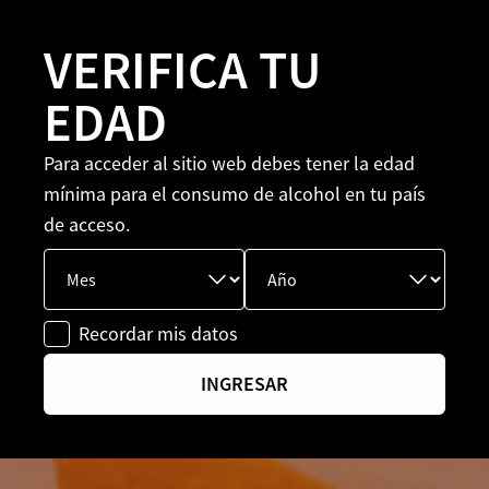
VERIFICA TU
EDAD
Para acceder al sitio web debes tener la edad
mínima para el consumo de alcohol en tu país
de acceso.
Recordar mis datos
INGRESAR