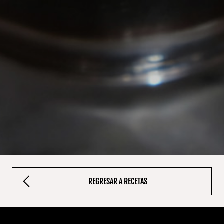
REGRESAR A RECETAS